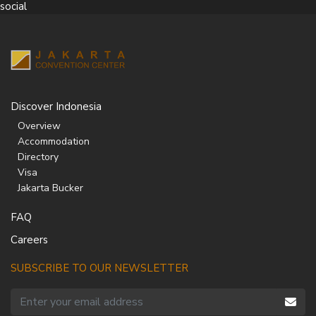
social
Discover Indonesia
Overview
Accommodation
Directory
Visa
Jakarta Bucker
FAQ
Careers
SUBSCRIBE TO OUR NEWSLETTER