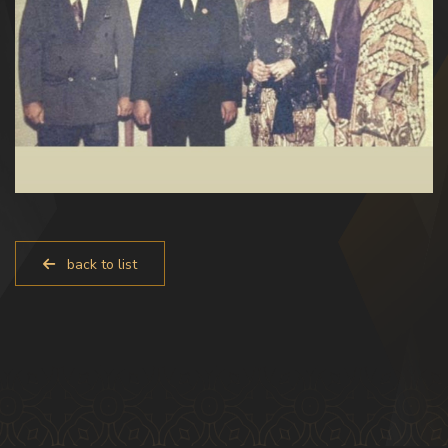
back to list