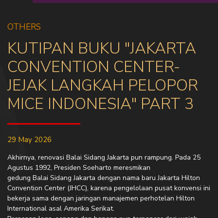
OTHERS
KUTIPAN BUKU "JAKARTA
CONVENTION CENTER-
JEJAK LANGKAH PELOPOR
MICE INDONESIA" PART 3
29 May 2026
Akhirnya, renovasi Balai Sidang Jakarta pun rampung. Pada 25
Agustus 1992, Presiden Soeharto meresmikan
gedung Balai Sidang Jakarta dengan nama baru Jakarta Hilton
Convention Center (JHCC), karena pengelolaan pusat konvensi ini
bekerja sama dengan jaringan manajemen perhotelan Hilton
International asal Amerika Serikat.